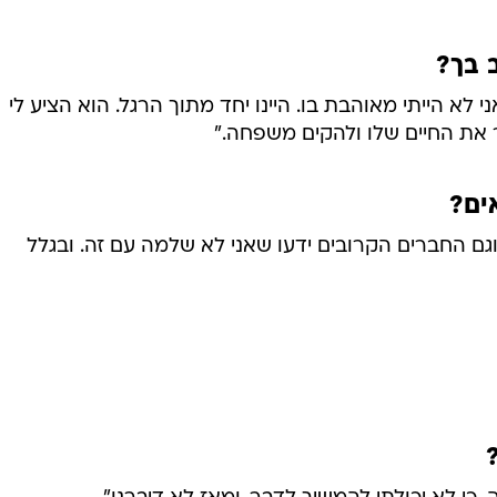
 בך?
י לא הייתי מאוהבת בו. היינו יחד מתוך הרגל. הוא הציע לי
 את החיים שלו ולהקים משפחה."
ים?
וגם החברים הקרובים ידעו שאני לא שלמה עם זה. ובגלל