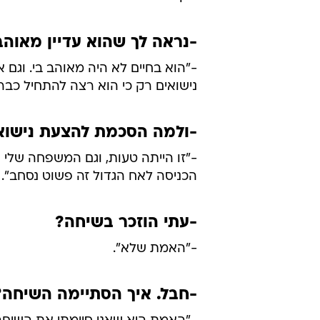
-נראה לך שהוא עדיין מאוהב
-"הוא בחיים לא היה מאוהב בי. וגם אנ
נישואים רק כי הוא רצה להתחיל כבר
-ולמה הסכמת להצעת נישוא
-"זו הייתה טעות, וגם המשפחה שלי 
הכניסה לאח הגדול זה פשוט נסחב".
-עתי הוזכר בשיחה?
-"האמת שלא".
-חבל. איך הסתיימה השיחה?