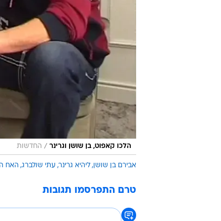
/
הלכו קאפוט, בן שושן וגרינר
החדשות
אבירם בן שושן
ליהיא גרינר
עתי שולברג
האח הג
טרם התפרסמו תגובות