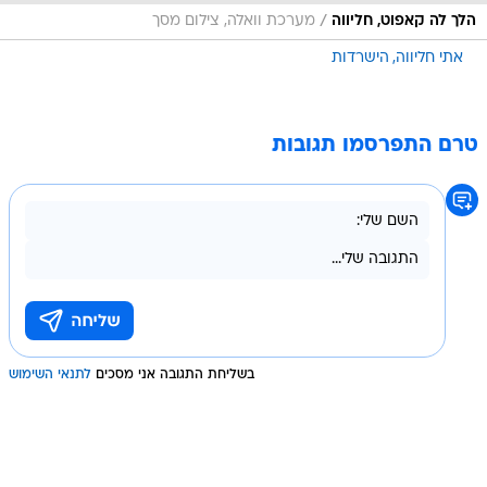
/
הלך לה קאפוט, חליווה
מערכת וואלה, צילום מסך
אתי חליווה
הישרדות
טרם התפרסמו תגובות
בשליחת התגובה אני מסכים
לתנאי השימוש