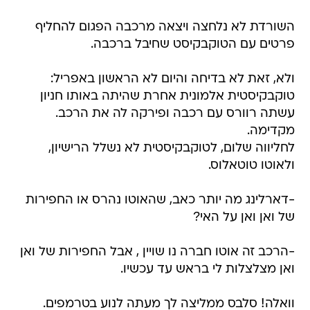
השורדת לא נלחצה ויצאה מרכבה הפגום להחליף
פרטים עם הטוקבקיסט שחיבל ברכבה.
ולא, זאת לא בדיחה והיום לא הראשון באפריל:
טוקבקיסטית אלמונית אחרת שהיתה באותו חניון
עשתה רוורס עם רכבה ופירקה לה את הרכב.
מקדימה.
לחליווה שלום, לטוקבקיסטית לא נשלל הרישיון,
ולאוטו טוטאלוס.
-דארלינג מה יותר כאב, שהאוטו נהרס או החפירות
של ואן ואן על האי?
-הרכב זה אוטו חברה נו שויין , אבל החפירות של ואן
ואן מצלצלות לי בראש עד עכשיו.
וואלה! סלבס ממליצה לך מעתה לנוע בטרמפים.