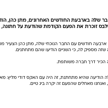
ר שלה בארבעת החודשים האחרונים, מתן כהן, הודי
 ASAP. וואלה! סלבס זוכרת את הפעם הקודמת שהודעת על חתונה,
מנם יוצאת רק ארבעה חודשים עם החבר הנוכחי שלה, מתן כהן הצעיר מ
זה מספיק לה, כי השניים הודיעו שהם מתחתנים.
ה הכיר דרך חברה משותפת.
 הודיעה שהיא מתחתנת, זה היה עם האקס דודי מליץ. מאז
ואנחנו מאחלים שהפעם זה יקרה ביג טיים.