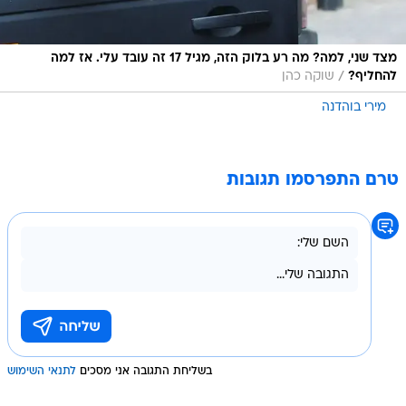
מצד שני, למה? מה רע בלוק הזה, מגיל 17 זה עובד עלי. אז למה
/
להחליף?
שוקה כהן
מירי בוהדנה
טרם התפרסמו תגובות
בשליחת התגובה אני מסכים
לתנאי השימוש