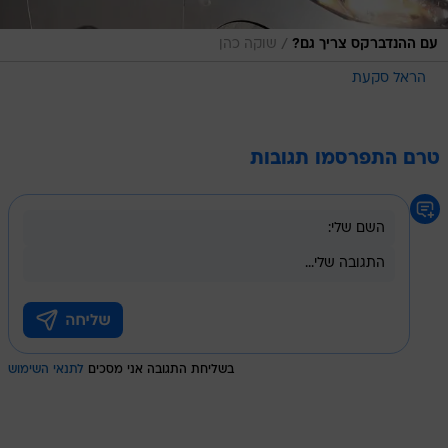
/
עם ההנדברקס צריך גם?
שוקה כהן
הראל סקעת
טרם התפרסמו תגובות
בשליחת התגובה אני מסכים
לתנאי השימוש