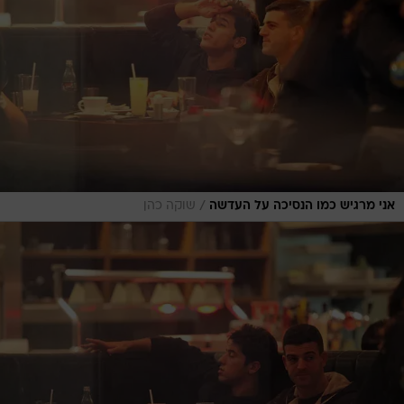
/
אני מרגיש כמו הנסיכה על העדשה
שוקה כהן