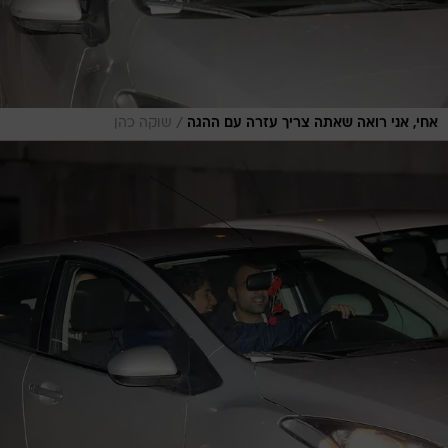
/
אחי, אני רואה שאתה צריך עזרה עם ההגה
שוקה כהן