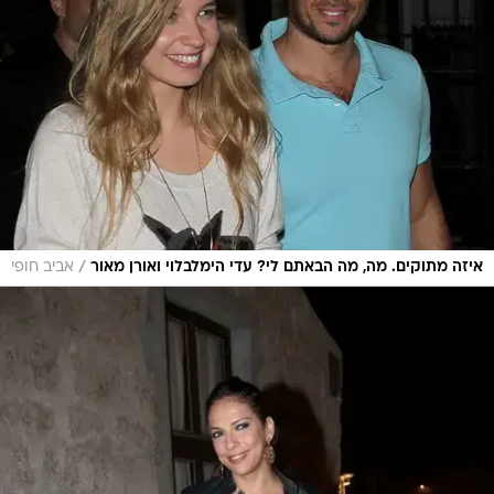
/
איזה מתוקים. מה, מה הבאתם לי? עדי הימלבלוי ואורן מאור
אביב חופי