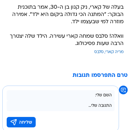
בעלה של קארי, ניק קנון בן ה-30, אמר בתוכנית
הבוקר: "המתנה הכי גדולה ביקום היא ילד". אמירה
מוזרה למי שבעצמו ילד.
וואלה! סלבס שמחה קארי עשירה. הילד שלה יצטרך
הרבה שעות פסיכולוג.
מריה קארי
סלבס
טרם התפרסמו תגובות