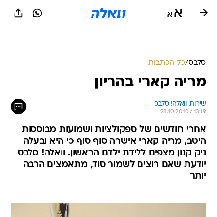
סלבס
/
כל הכתבות
מריה קארי בהריון
שירות וואלה! סלבס
28.10.2010 / 13:19
אחרי חודשים של ספקולציות ושמועות מבוססות
היטב, מריה קארי אישרה סוף סוף כי היא ובעלה
ניק קנון מצפים ללידת ילדם הראשון. וואלה! סלבס
יודעת שאם רוצים לשמור סוד, מתאמצים הרבה
יותר