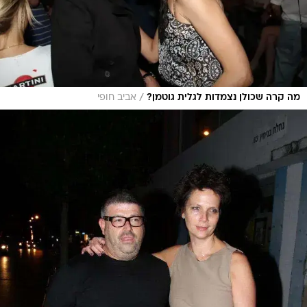
/
מה קרה שכולן נצמדות לגלית גוטמן?
אביב חופי