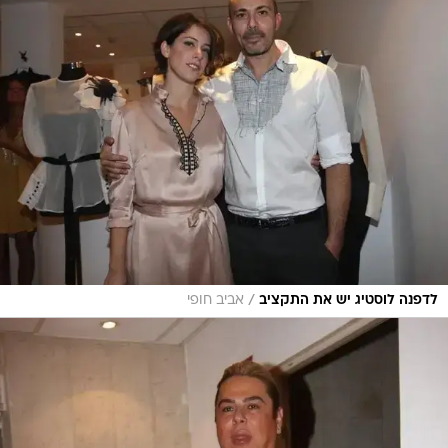
/
לדפנה לוסטיג יש את התקציב
אביב חופי