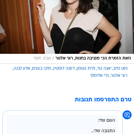
/
וזאת הזמרת הכי מגניבה בחנות, רוני אלטר
אביב חופי
נינט טייב
יאנה גור
גלית גוטמן
דפנה לוסטיג
מיקי בוגנים
אלון לבנה
רוני אלטר
גדי אלימלך
טרם התפרסמו תגובות