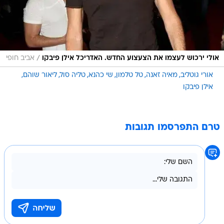
/
אולי ירכוש לעצמו את הצעצוע החדש. האדריכל אילן פיבקו
אביב חופי
אורי גוטליב
מאיה זאנה
טל טלמון
שי כהנא
טליה סול
ליאור שוהם
אילן פיבקו
טרם התפרסמו תגובות