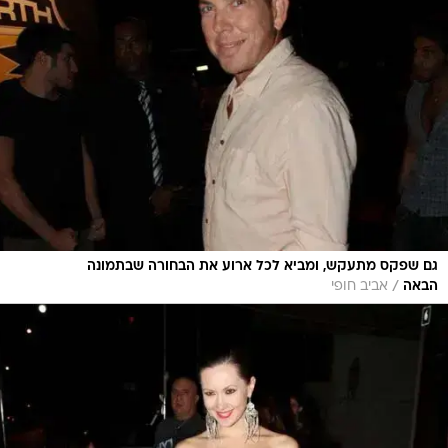
גם שפקס מתעקש, ומביא לכל ארוע את הבחורה שבתמונה
/
הבאה
אביב חופי