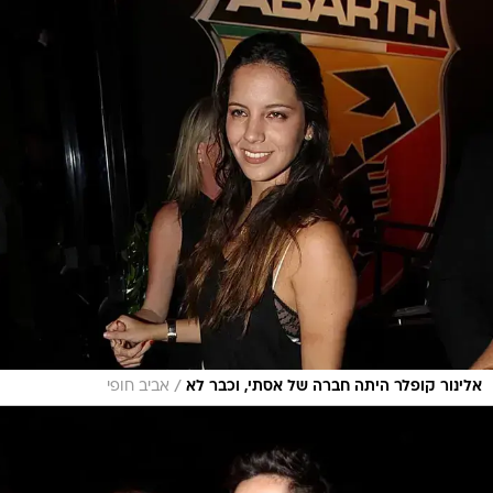
/
אלינור קופלר היתה חברה של אסתי, וכבר לא
אביב חופי