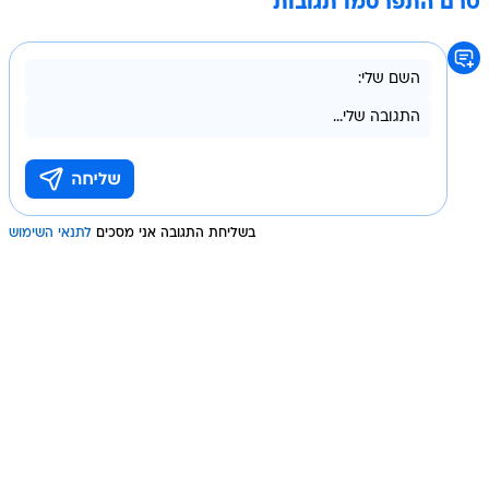
טרם התפרסמו תגובות
בשליחת התגובה אני מסכים
לתנאי השימוש