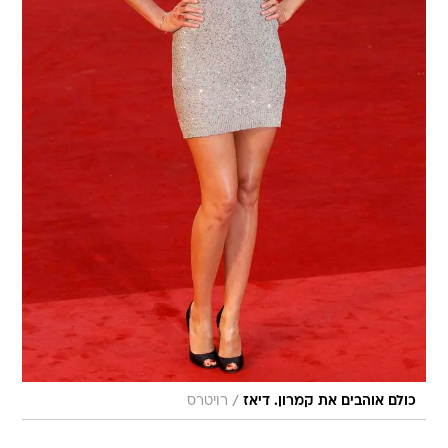
/
כולם אוהבים את קמרון. דיאז
רויטרס