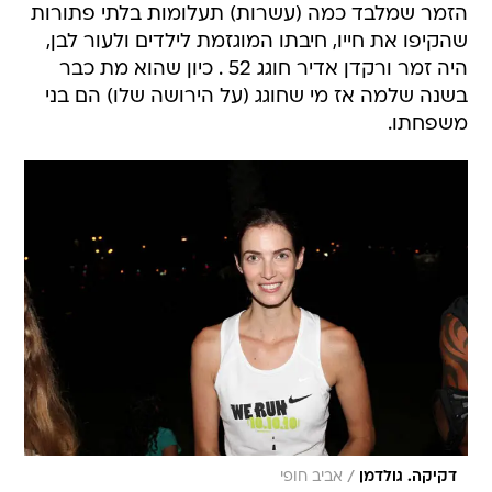
הזמר שמלבד כמה (עשרות) תעלומות בלתי פתורות
שהקיפו את חייו, חיבתו המוגזמת לילדים ולעור לבן,
היה זמר ורקדן אדיר חוגג 52 . כיון שהוא מת כבר
בשנה שלמה אז מי שחוגג (על הירושה שלו) הם בני
משפחתו.
/
דקיקה. גולדמן
אביב חופי