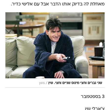
מאחלת לה בדיוק אותו הדבר אבל עם אלישי כדיר.
/
שני גברים וחצי מינוס שניים וחצי. שין
yes
3 בספטמבר
צ'ארלי שין