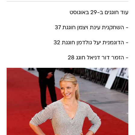
עוד חוגגים ב-29 באוגוסט
- השחקנית עינת ויצמן חוגגת 37
- הדוגמנית יעל גולדמן חוגגת 32
- הזמר דור דניאל חוגג 28