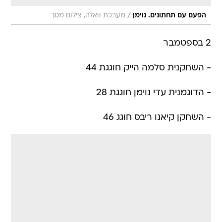
/
הפעם עם תחתונים. נוימן
מערכת וואלה, צילום מסך
2 בספטמבר
- השחקנית סלמה הייק חוגגת 44
- הדוגמנית עדי נוימן חוגגת 28
- השחקן קיאנו ריבס חוגג 46