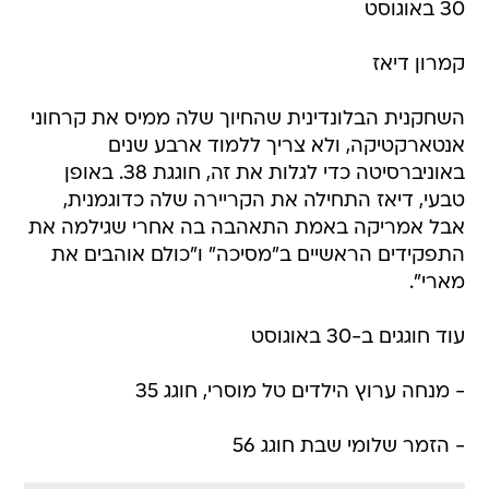
30 באוגוסט
קמרון דיאז
השחקנית הבלונדינית שהחיוך שלה ממיס את קרחוני
אנטארקטיקה, ולא צריך ללמוד ארבע שנים
באוניברסיטה כדי לגלות את זה, חוגגת 38. באופן
טבעי, דיאז התחילה את הקריירה שלה כדוגמנית,
אבל אמריקה באמת התאהבה בה אחרי שגילמה את
התפקידים הראשיים ב"מסיכה" ו"כולם אוהבים את
מארי".
עוד חוגגים ב-30 באוגוסט
- מנחה ערוץ הילדים טל מוסרי, חוגג 35
- הזמר שלומי שבת חוגג 56