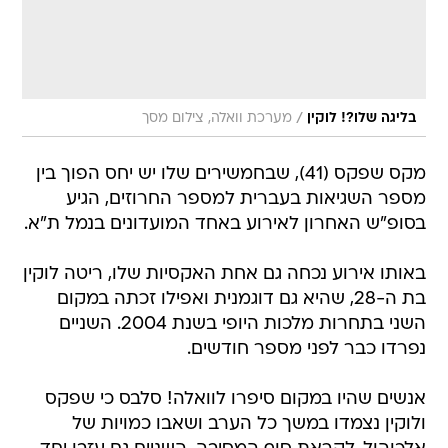
/
בליגה שלו?! לוקין
מערכת וואלה, צילום מסך
מקס שפקס (41), שבחמשירים שלו יש יחס הפוך בין
מספר השגיאות בעברית למספר החרוזים, הגיע
בסופ"ש האחרון לאירוע באחד המועדונים בנמל ת"א.
באותו אירוע נכחה גם אחת האקסיות שלו, ריטה לוקין
בת ה-28, שהיא גם דוגמנית ואפילו זכתה במקום
השני בתחרות מלכות היופי בשנת 2004. השניים
נפרדו כבר לפני מספר חודשים.
אנשים שהיו במקום סיפרו לוואלה! סלבס כי שפקס
ולוקין נצמדו במשך כל הערב ושאבו כמויות של