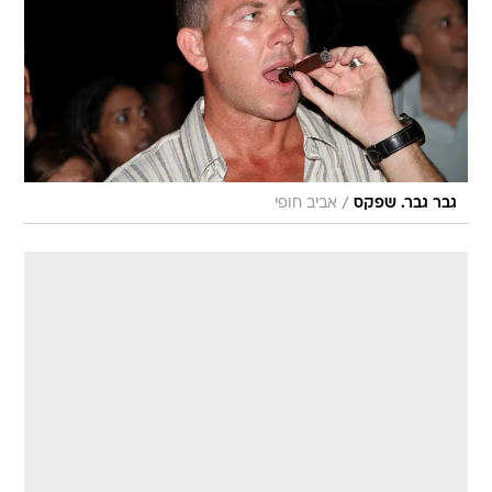
/
גבר גבר. שפקס
אביב חופי