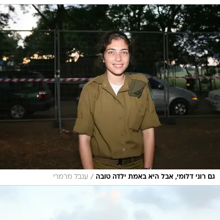
/
גם רוני דלומי, אבל היא באמת ילדה טובה
ענבל מרמרי