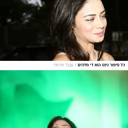
/
כל סיפור נינט הוא די מדהים
ענבל מרמרי