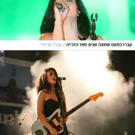
/
עברו כמעט שמונה שנים מאז הזכייה
ענבל מרמרי