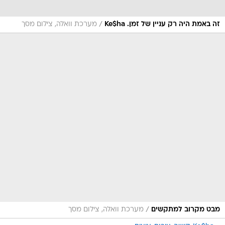
/
זה באמת היה רק עניין של זמן. Ke$ha
מערכת וואלה, צילום מסך
/
מבט מקרוב למתקשים
מערכת וואלה, צילום מסך