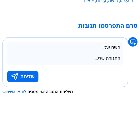
Ke$ha
קישה
עירום
ציצים
טרם התפרסמו תגובות
בשליחת התגובה אני מסכים
לתנאי השימוש