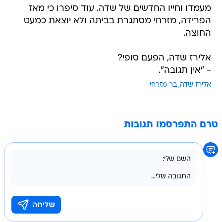
מעמדו וחייו החדשים של שדה. עוד סיפרו כי מאז
הפרידה, מזרחי מסתגרת בביתה ולא יוצאת כמעט
החוצה.
אלירז שדה, הפעם סופי?
- "אין תגובה".
אלירז שדה
בר מזרחי
טרם התפרסמו תגובות