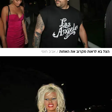
/
הצל בא לראות מקרוב את האחות
אביב חופי