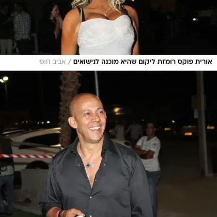
/
אורית פוקס רומזת ליקום שהיא מוכנה לנישואים
אביב חופי