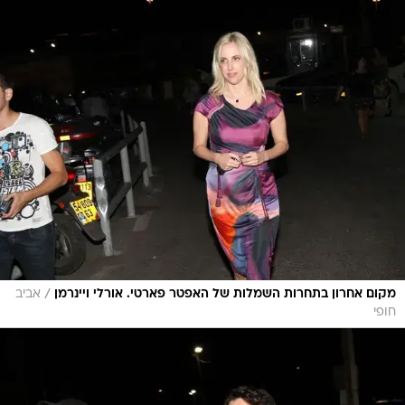
/
מקום אחרון בתחרות השמלות של האפטר פארטי. אורלי ויינרמן
אביב
חופי