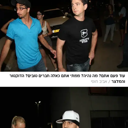
עוד פעם אתם? מה נהיה? ממתי אתם כאלה חברים טובים? הדוקטור
/
והמלצר
אביב חופי