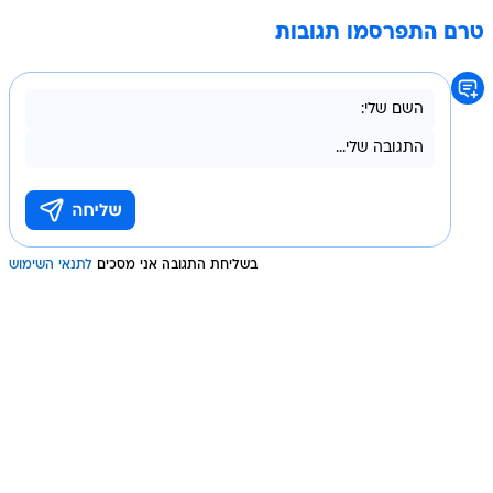
טרם התפרסמו תגובות
בשליחת התגובה אני מסכים
לתנאי השימוש