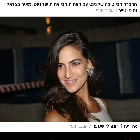
החברה הכי טובה של נינט עם האחות הכי אחות של נינט. מאיה בצלאל
/
וסופי טייב
אביב חופי
/
איך יפה? רונה לי שמעון
אביב חופי