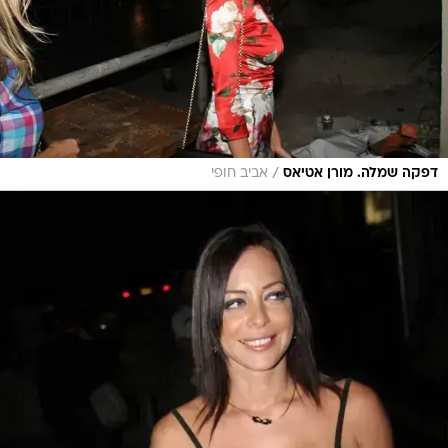
/
דפקה שמלה. מורן אטיאס
אביב חופי