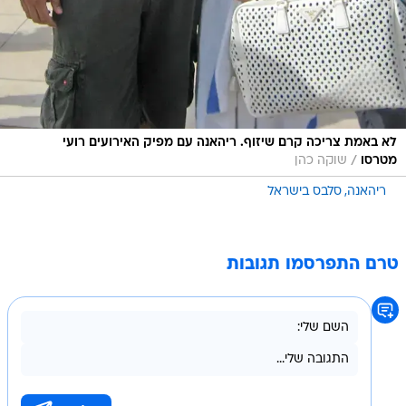
לא באמת צריכה קרם שיזוף. ריהאנה עם מפיק האירועים רועי
/
מטרסו
שוקה כהן
ריהאנה
סלבס בישראל
טרם התפרסמו תגובות