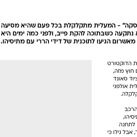
הפסקה" - המעלית מתקלקלת בכל פעם שהיא מסיעה
א נתקעה כשבתוכה להקת פייב, ולפני כמה ימים היא
שרום הגיעו לתוכנית של דידי הררי עם מתיסיהו.
את הדוקטורט
 חוץ מזה,
וד סאונד
שמעלית אולפני
לקלה.
הרכב
סיהו,
ו לתחנה
 אבל גילו כי