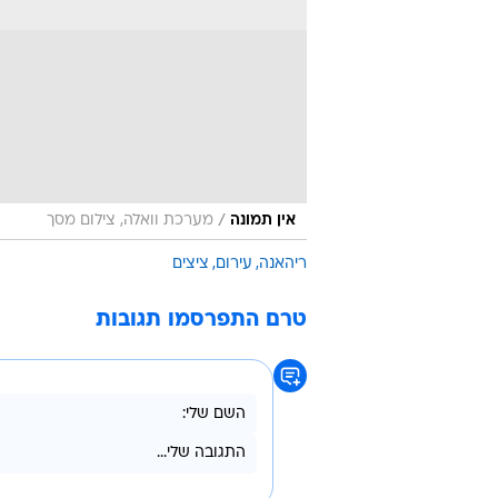
/
אין תמונה
מערכת וואלה, צילום מסך
ריהאנה
עירום
ציצים
טרם התפרסמו תגובות