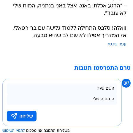
- "הרגע אכלתי באגט אצל באני בנתניה, המוח שלי
לא עובד".
וואלה! סלבס התחילה ללמוד גלישה עם בר רפאלי,
אז המדריך אפילו לא שם לב שהיא טבעה.
עפר שכטר
טרם התפרסמו תגובות
בשליחת התגובה אני מסכים
לתנאי השימוש