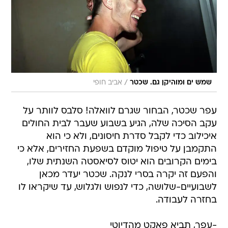
/
שמש ים ומוהיקן גם. שכטר
אביב חופי
עפר שכטר, הבחור שגרם לוואלה! סלבס לוותר על
עקב הסיכה שלה, הגיע בשבוע שעבר לבית החולים
איכילוב כדי לקבל סדרת חיסונים, ולא כי הוא
התקמבן על טיפול מוקדם בשפעת החזירים, אלא כי
בימים הקרובים הוא יטוס לסיאסטה השנתית שלו,
והפעם זה יקרה בסרי לנקה. שכטר יעדר מכאן
לשבועיים-שלושה, כדי לנפוש ולגלוש, עד שיקראו לו
בחזרה לעבודה.
-עפר, תביא פאקט מהדיוטי