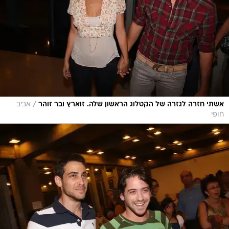
/
אשתי חזרה לגזרה של הקטלוג הראשון שלה. זוארץ ובר זוהר
אביב
חופי