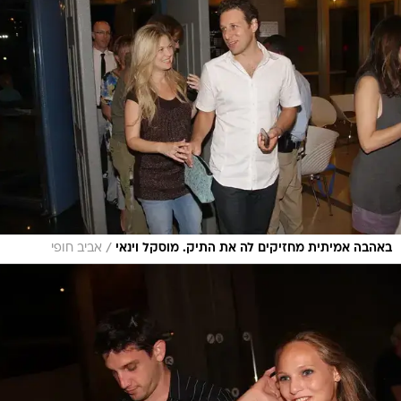
/
באהבה אמיתית מחזיקים לה את התיק. מוסקל וינאי
אביב חופי