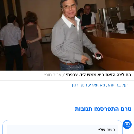
/
החולצה הזאת היא ממש ליד. צרפתי
אביב חופי
יעל בר זוהר
גיא זוארץ
חנוך רוזן
טרם התפרסמו תגובות