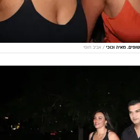
/
אביב חופי