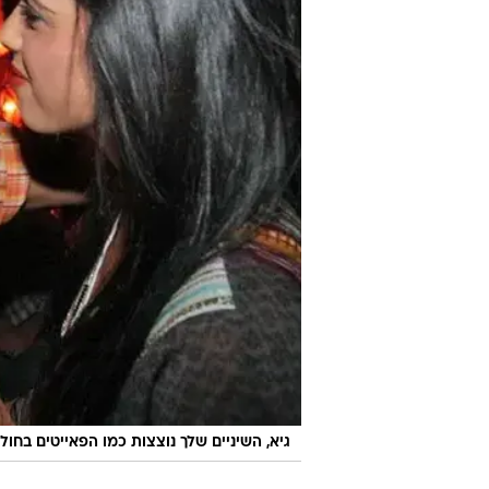
גיא, השיניים שלך נוצצות כמו הפאייטים בחו