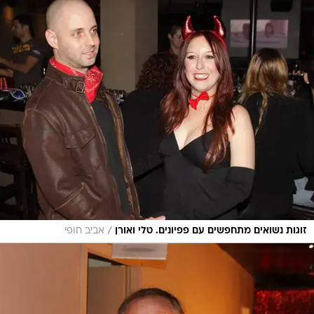
/
זוגות נשואים מתחפשים עם פפיונים. טלי ואורן
אביב חופי