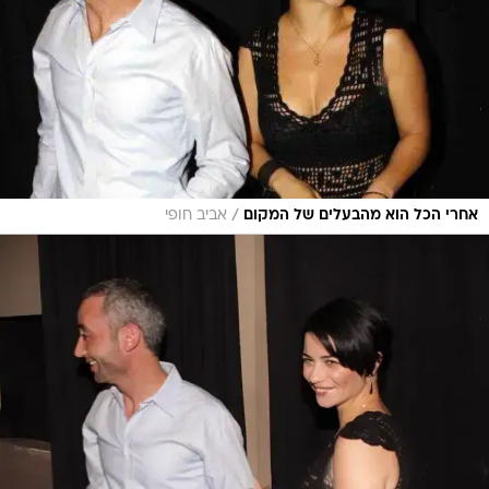
/
אחרי הכל הוא מהבעלים של המקום
אביב חופי