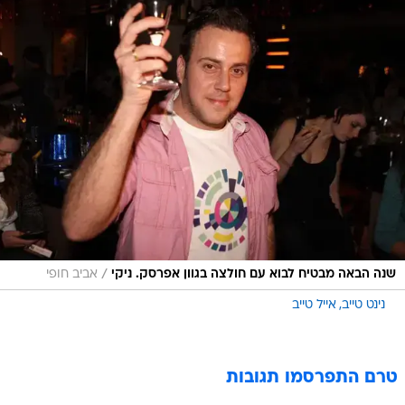
/
שנה הבאה מבטיח לבוא עם חולצה בגוון אפרסק. ניקי
אביב חופי
נינט טייב
אייל טייב
טרם התפרסמו תגובות