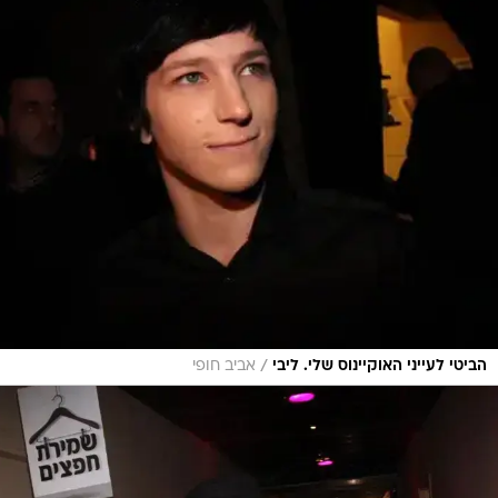
/
הביטי לעייני האוקיינוס שלי. ליבי
אביב חופי