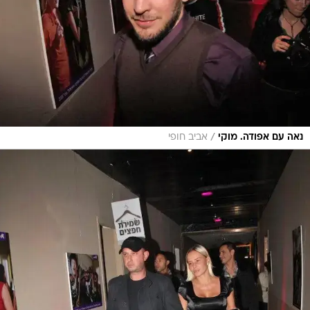
/
נאה עם אפודה. מוקי
אביב חופי