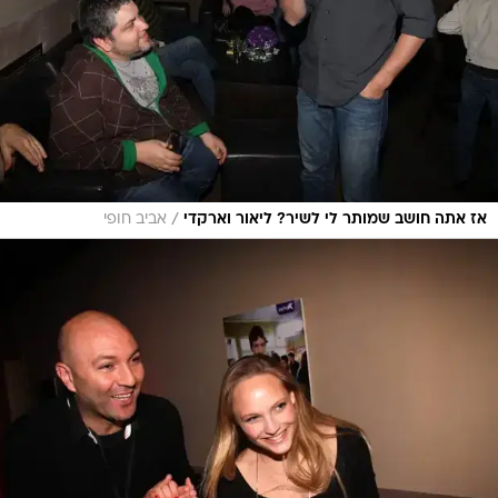
/
אז אתה חושב שמותר לי לשיר? ליאור וארקדי
אביב חופי