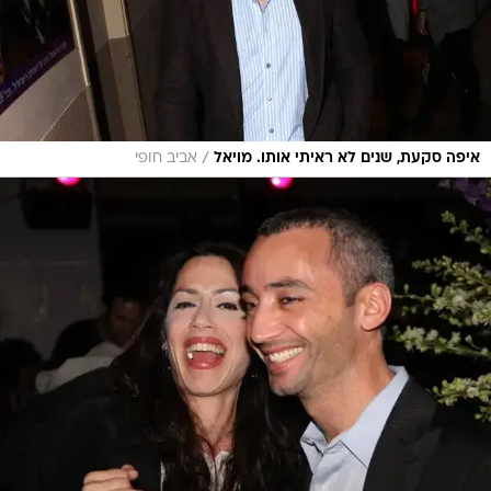
/
איפה סקעת, שנים לא ראיתי אותו. מויאל
אביב חופי