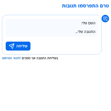
טרם התפרסמו תגובות
בשליחת התגובה אני מסכים
לתנאי השימוש