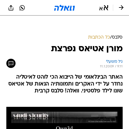
סלבס
/
כל הכתבות
מורן אטיאס נפרצת
גיל משעלי
11.1.2009 / 9:11
האתר הבינלאומי של הייבוא הכי לוהט לאיטליה
נחדר על ידי האקרים ותמונותיה הנאות של אטיאס
שונו לילד פלסטיני. וואלה! סלבס קרבית