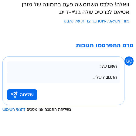
וואלה! סלבס השתמשה פעם בתמונה של מורן
אטיאס לכרטיס שלה בג'יי-דייט.
מורן אטיאס
אינטרנט
צרות של סלבס
טרם התפרסמו תגובות
בשליחת התגובה אני מסכים
לתנאי השימוש