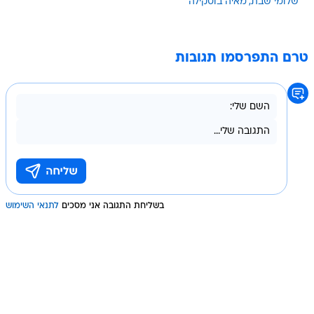
שלומי שבת
מאיה בוסקילה
טרם התפרסמו תגובות
בשליחת התגובה אני מסכים
לתנאי השימוש