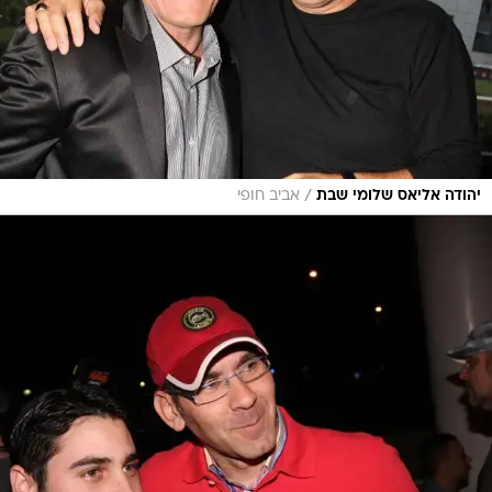
/
יהודה אליאס שלומי שבת
אביב חופי