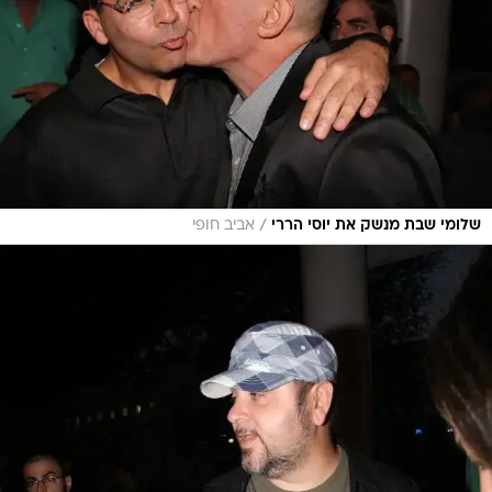
/
שלומי שבת מנשק את יוסי הררי
אביב חופי