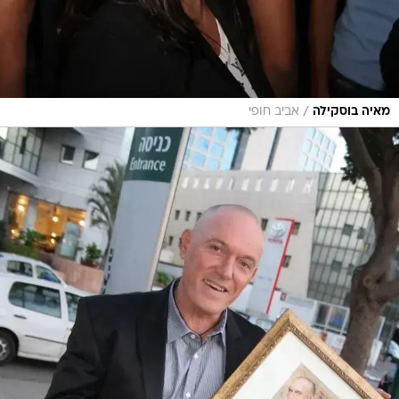
/
מאיה בוסקילה
אביב חופי