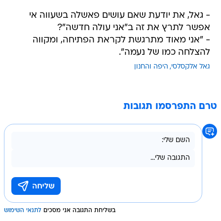
- גאל, את יודעת שאם עושים פאשלה בשעווה אי
אפשר לתרץ את זה ב"אני עולה חדשה"?
- "אני מאוד מתרגשת לקראת הפתיחה, ומקווה
להצלחה כמו של נעמה".
גאל אלקסלסי
היפה והחנון
טרם התפרסמו תגובות
בשליחת התגובה אני מסכים
לתנאי השימוש