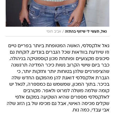
/
גאל, תעשי לי שיזוף בהתזה
אביב חופי
גאל אלקסלסי, האשה המטופחת ביותר בפריים טיים
וזו שיודעת בוודאות שכל הגברים בוגדים, לוקחת גם
סיכונים מקצועיים ופותחת מכון קוסמטיקה בניהולה.
כבר ביום שישי הקרוב נשות כיכר המדינה תרגשנה
שהציפורניים שלהן בטוחות יותר וחזקות יותר, כי
הגברת אלקסלסי דואגת להן מהמקום החדש שלה
בכיכר. בתוך המכון, שמשמש גם כמספרה, לגאל יש
קומה שלמה משלה למרוט ולאפר. מקורבים
לאלקסלסי מספרים שהיא השקיעה במקום אלפי
שקלים מכיסה האישי, אבל גם מכיסו של בן הזוג שלה
אבי עבדי, כמה נוח.