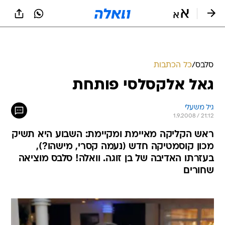
סלבס
/
כל הכתבות
גאל אלקסלסי פותחת
גיל משעלי
1.9.2008 / 21:12
ראש הקליקה מאיימת ומקיימת: השבוע היא תשיק
מכון קוסמטיקה חדש (נעמה קסרי, מישהו?),
בעזרתו האדיבה של בן זוגה. וואלה! סלבס מוציאה
שחורים