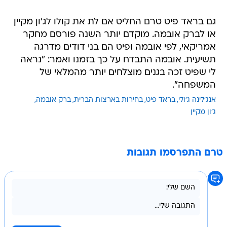
גם בראד פיט טרם החליט אם לת את קולו לג'ון מקיין
או לברק אובמה. מוקדם יותר השנה פורסם מחקר
אמריקאי, לפי אובמה ופיט הם בני דודים מדרגה
תשיעית. אובמה התבדח על כך בזמנו ואמר: "נראה
לי שפיט זכה בגנים מוצלחים יותר מהמלאי של
המשפחה".
אנג'לינה ג'ולי
בראד פיט
בחירות בארצות הברית
ברק אובמה
ג'ון מקיין
טרם התפרסמו תגובות