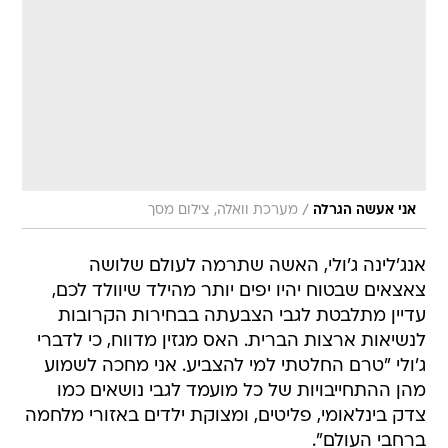
/
אני אעשה הגרלה
מערכת וואלה, צילום מסך
אנג'לינה ג'ולי, האשה שתרמה לעולם שלושה
צאצאים שבטוח יהיו יפים יותר מהילד שיוולד לכם,
עדיין מתלבטת לגבי הצבעתה בבחירות הקרובות
לנשיאות ארצות הברית. האס מגזין מדווח, כי לדברי
ג'ולי "טרם החלטתי למי להצביע. אני מחכה לשמוע
מהן ההתחייבויות של כל מועמד לגבי נושאים כמו
צדק בינלאומי, פליטים, ומצוקת ילדים באזורי מלחמה
ברחבי העולם".