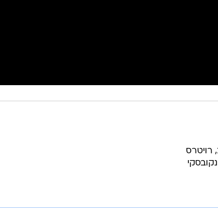
, רויטרס
נקובסקי