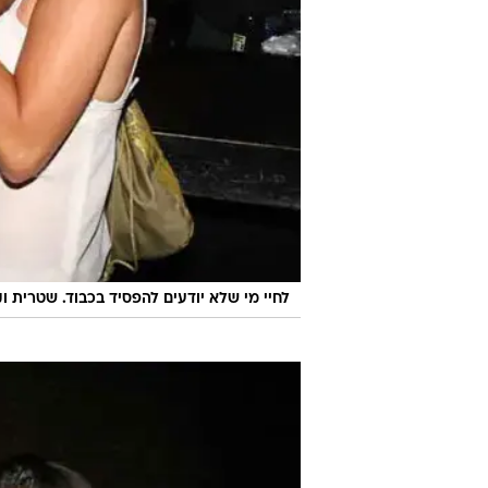
לחיי מי שלא יודעים להפסיד בכבוד. שטרית וק