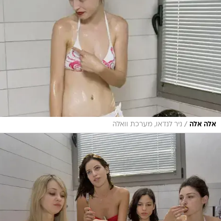
/
אלה אלה
ניר לנדאו, מערכת וואלה