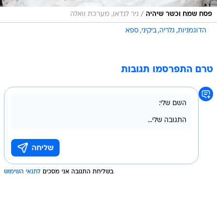
/
פסח שמח וכשר שיהיה
ניר לנדאו, מערכת וואלה
הדוגמניות
גלריה
ביקיני
ספא
טרם התפרסמו תגובות
בשליחת התגובה אני מסכים
לתנאי השימוש