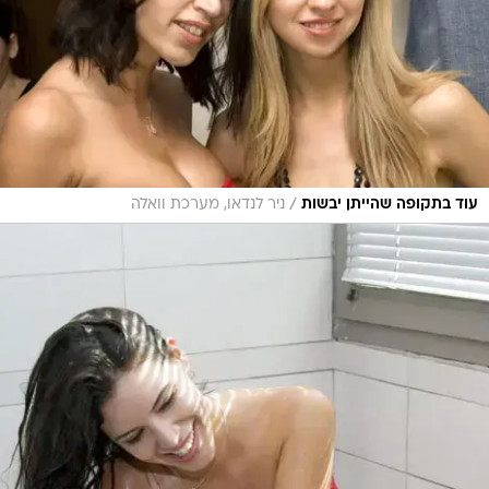
/
עוד בתקופה שהייתן יבשות
ניר לנדאו, מערכת וואלה