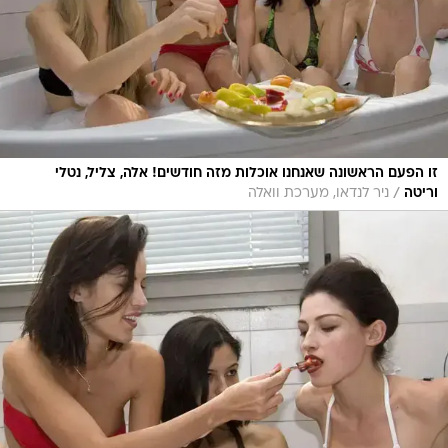
זו הפעם הראשונה שאנחנו אוכלות מזה חודשים! אלה, צליל, נטלי
/
וריטה
ניר לנדאו, מערכת וואלה