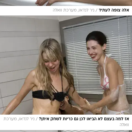
/
אלה צופה לעתיד
ניר לנדאו, מערכת וואלה
/
אז למה בעצם לא הביאו לכן גם כריות לשחק איתן?
ניר לנדאו, מערכת
וואלה