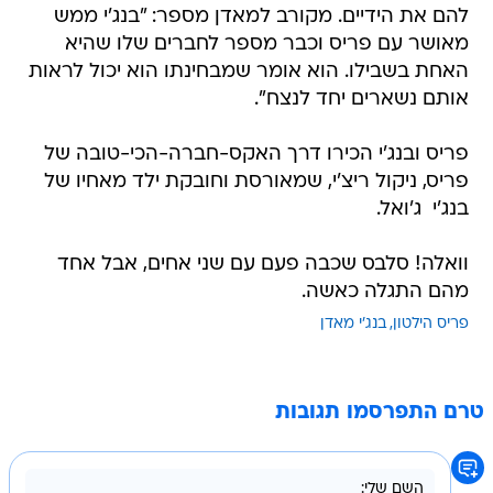
להם את הידיים. מקורב למאדן מספר: "בנג'י ממש
מאושר עם פריס וכבר מספר לחברים שלו שהיא
האחת בשבילו. הוא אומר שמבחינתו הוא יכול לראות
אותם נשארים יחד לנצח".
פריס ובנג'י הכירו דרך האקס-חברה-הכי-טובה של
פריס, ניקול ריצ'י, שמאורסת וחובקת ילד מאחיו של
בנג'י  ג'ואל.
וואלה! סלבס שכבה פעם עם שני אחים, אבל אחד
מהם התגלה כאשה.
פריס הילטון
בנג'י מאדן
טרם התפרסמו תגובות