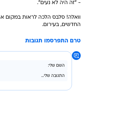
- "זה היה לא נעים".
וואלה! סלבס הלכה לראות במקום את
החדשים, בעירום.
טרם התפרסמו תגובות