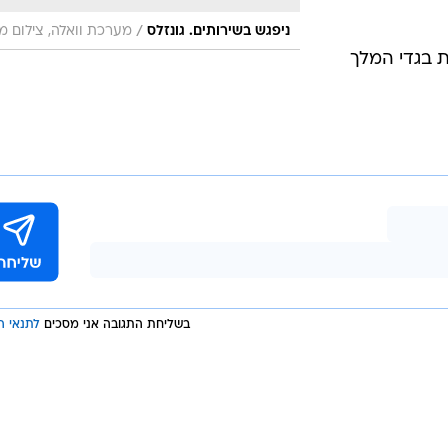
/
ניפגש בשירותים. גונזלס
מערכת וואלה, צילום מ
 בגדי המלך
בשליחת התגובה אני מסכים
לתנאי ה