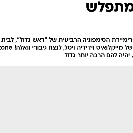
 מתפלש
ימיירת הסימפוניה הרביעית של "ראש גדול", לבית
יהיה להם הרבה יותר גדול