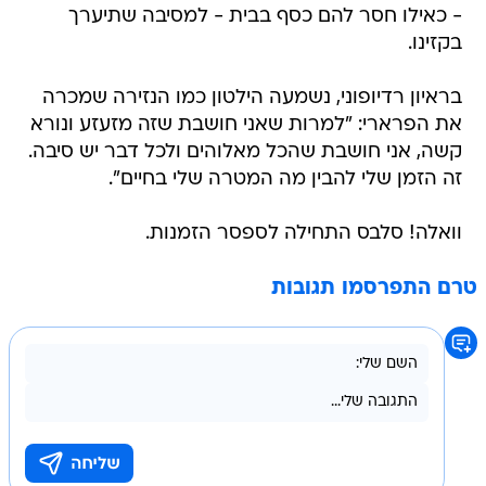
- כאילו חסר להם כסף בבית - למסיבה שתיערך
בקזינו.
בראיון רדיופוני, נשמעה הילטון כמו הנזירה שמכרה
את הפרארי: "למרות שאני חושבת שזה מזעזע ונורא
קשה, אני חושבת שהכל מאלוהים ולכל דבר יש סיבה.
זה הזמן שלי להבין מה המטרה שלי בחיים".
וואלה! סלבס התחילה לספסר הזמנות.
טרם התפרסמו תגובות