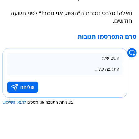
וואלה! סלבס נזכרת ה"הופס, אני גומר!" לפני תשעה
חודשים.
טרם התפרסמו תגובות
בשליחת התגובה אני מסכים
לתנאי השימוש