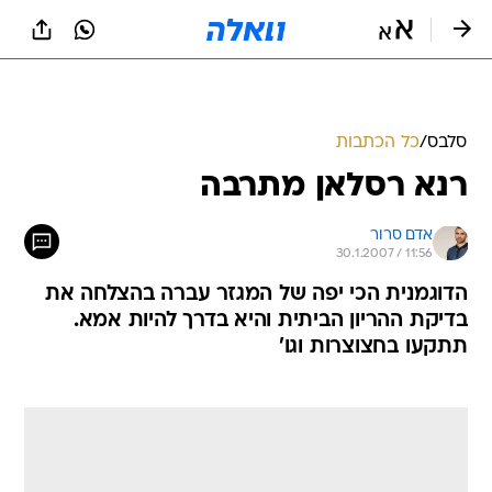
סלבס
/
כל הכתבות
רנא רסלאן מתרבה
אדם סרור
30.1.2007 / 11:56
הדוגמנית הכי יפה של המגזר עברה בהצלחה את
בדיקת ההריון הביתית והיא בדרך להיות אמא.
תתקעו בחצוצרות וגו'