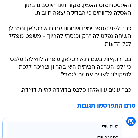
כבר לפני מספר ימים שוחחנו עם רנא רסלאן ובמהלך
השיחה נפלט לה "רק נכנסתי להריון" - משפט מפליל
לכל הדעות.
בטי רוקאווי, בשם רנא רסלאן, סיפרה לוואלה! סלבס
כי "לפי הערכה הביתית היא בהריון וצריכה ללכת
לגניקולוג לאשר את זה לגמרי".
כבר שנים שוואלה! סלבס בדו?דה להיות דו?דה.
טרם התפרסמו תגובות