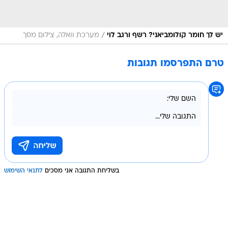
/
יש לך חומר קולומביאני? רשף ורגב לוי
מערכת וואלה, צילום מסך
טרם התפרסמו תגובות
בשליחת התגובה אני מסכים
לתנאי השימוש