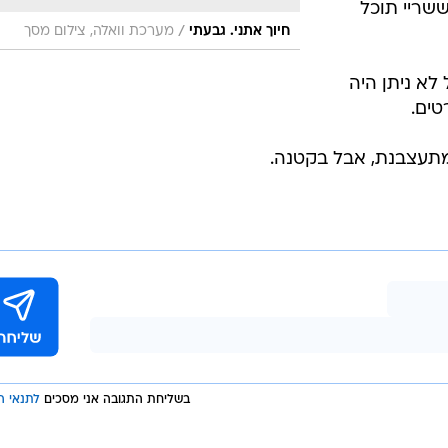
ששריי תוכל
/
חיוך אתני. גבעתי
מערכת וואלה, צילום מסך
לא ניתן היה
טים.
 מתעצבנת, אבל בקטנה.
בשליחת התגובה אני מסכים
לתנאי ה